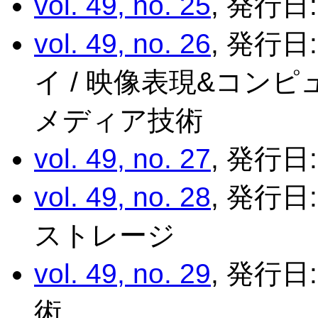
vol. 49, no. 25
, 発行日
vol. 49, no. 26
, 発行日
イ / 映像表現&コンピ
メディア技術
vol. 49, no. 27
, 発行日:
vol. 49, no. 28
, 発行日
ストレージ
vol. 49, no. 29
, 発行日
術