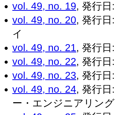
vol. 49, no. 19
, 発行日:
vol. 49, no. 20
, 発行日
イ
vol. 49, no. 21
, 発行日
vol. 49, no. 22
, 発行日
vol. 49, no. 23
, 発行日
vol. 49, no. 24
, 発行日
ー・エンジニアリング