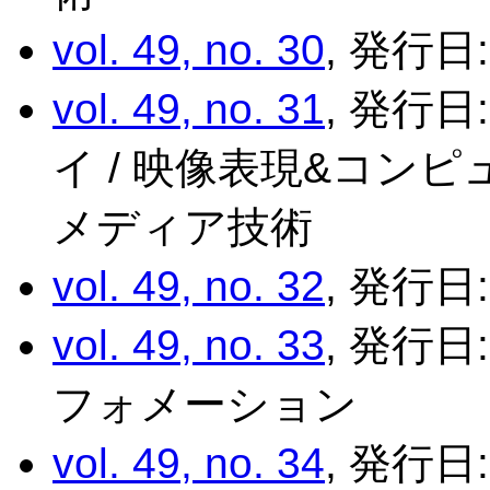
vol. 49, no. 30
, 発行日
vol. 49, no. 31
, 発行日
イ / 映像表現&コンピ
メディア技術
vol. 49, no. 32
, 発行日:
vol. 49, no. 33
, 発行日
フォメーション
vol. 49, no. 34
, 発行日