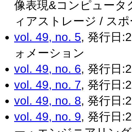
像表現&コンピュータグ
ィアストレージ / ス
vol. 49, no. 5
, 発行日:
ォメーション
vol. 49, no. 6
, 発行日:2
vol. 49, no. 7
, 発行日:
vol. 49, no. 8
, 発行日:2
vol. 49, no. 9
, 発行日: