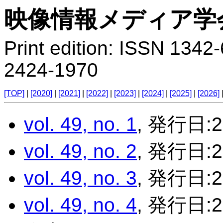
映像情報メディア学会
Print edition: ISSN 134
2424-1970
[TOP]
|
[2020]
|
[2021]
|
[2022]
|
[2023]
|
[2024]
|
[2025]
|
[2026]
vol. 49, no. 1
, 発行日:
vol. 49, no. 2
, 発行日:2
vol. 49, no. 3
, 発行日:
vol. 49, no. 4
, 発行日:2