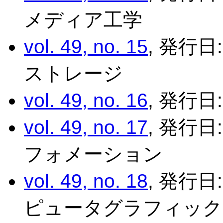
メディア工学
vol. 49, no. 15
, 発行日
ストレージ
vol. 49, no. 16
, 発行日:
vol. 49, no. 17
, 発行日
フォメーション
vol. 49, no. 18
, 発行日
ピュータグラフィック