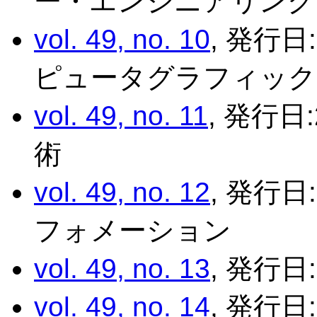
ー・エンジニアリング
vol. 49, no. 10
, 発行日
ピュータグラフィック
vol. 49, no. 11
, 発行日
術
vol. 49, no. 12
, 発行日
フォメーション
vol. 49, no. 13
, 発行日
vol. 49, no. 14
, 発行日: