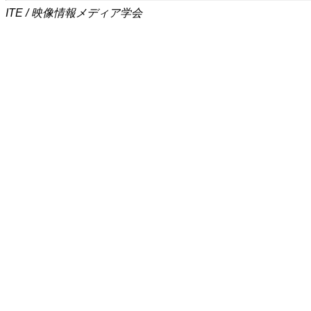
ITE / 映像情報メディア学会