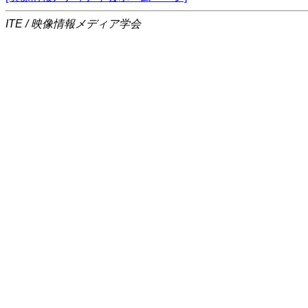
ITE / 映像情報メディア学会