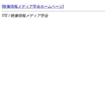
[映像情報メディア学会ホームページ]
ITE / 映像情報メディア学会