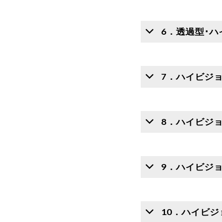
6．透過型･ハ
7．ハイビジ
8．ハイビジ
9．ハイビジ
10．ハイビ