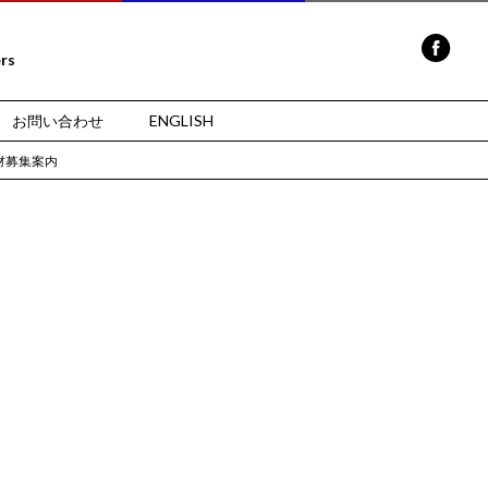
ers
お問い合わせ
ENGLISH
材募集案内