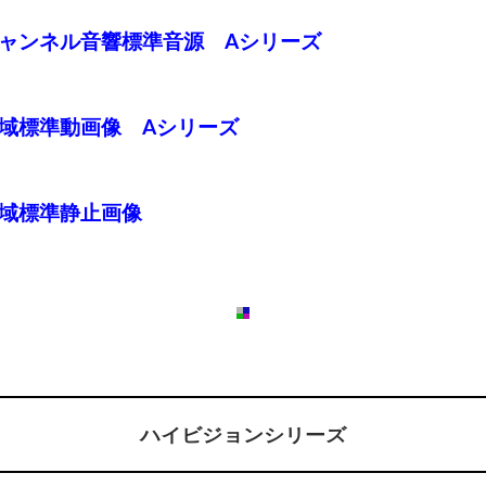
チャンネル音響標準音源 Aシリーズ
域標準動画像 Aシリーズ
色域標準静止画像
ハイビジョンシリーズ