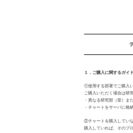
１．ご購入に関するガイ
①使用する部署でご購入
ご購入いただく場合は研
・異なる研究部（室）ま
・チャートをサーバに格
②チャートを購入してい
購入していれば、そのプ