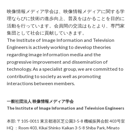
映像情報メディア学会は、映像情報メディアに関する学
理ならびに技術の進歩向上、普及をはかることを目的に
活動を行っています。会員間の交流はもとより、専門家
集団として社会に貢献していきます。
The Institute of Image Information and Television
Engineers is actively working to develop theories
regarding image information media and the
progressive improvement and dissemination of
technology. As a specialist group, we are committed to
contributing to society as well as promoting
interactions between members.
一般社団法人 映像情報メディア学会
The Institute of Image Information and Television Engineers
本部: 〒105-0011 東京都港区芝公園3-5-8 機械振興会館 403号室
HQ ：Room 403, Kikai Shinko Kaikan 3-5-8 Shiba Park, Minato