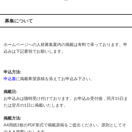
募集について
ホームページへの人材募集案内の掲載は有料で承っております。申
込みは下記要領でお願いします。
申込方法:
申込書
に掲載希望原稿を添えてお申込み下さい。
掲載日:
お申込みは随時受け付けております。お申込み受付後，同月15日ま
たは翌月の1日に掲載いたします。
掲載方法:
A4用紙1枚のPDF形式で掲載原稿をご提出ください。原則としてそ
のまま掲載いたします。