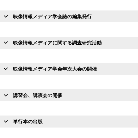
映像情報メディア学会誌の編集発行
映像情報メディアに関する調査研究活動
映像情報メディア学会年次大会の開催
講習会、講演会の開催
単行本の出版