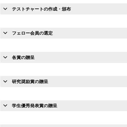
テストチャートの作成・頒布
フェロー会員の選定
各賞の贈呈
研究奨励賞の贈呈
学生優秀発表賞の贈呈