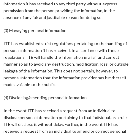
information it has received to any third party without express
permission from the person providing the information, in the
absence of any fair and justifiable reason for doing so.
(3) Managing personal information
ITE has established strict regulations pertaining to the handling of
personal information it has received. In accordance with these
regulations, ITE will handle the information in a fair and correct
manner so as to avoid any destruction, modification, loss, or outside
leakage of the information. This does not pertain, however, to
personal information that the information provider has him/herself
made available to the public.
(4) Disclosing/amending personal information
In the event ITE has received a request from an individual to
disclose personal information pertaining to that individual, as a rule
ITE will disclose it without delay. Further, in the event ITE has
received a request from an individual to amend or correct personal