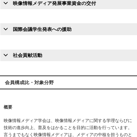
映像情報メディア発展事業資金の交付
国際会議学生発表への援助
社会貢献活動
会員構成比・対象分野
概要
映像情報メディア学会は、映像情報メディアに関する学理ならびに
技術の進歩向上、普及をはかることを目的に活動を行っています。
言うまでもなく映像情報メディアは、メディアの中核を担うものと