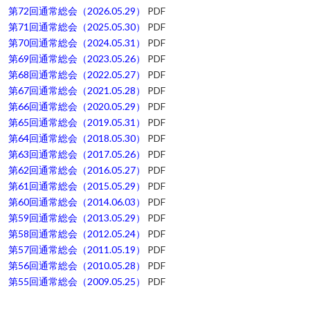
第72回通常総会（2026.05.29）
PDF
第71回通常総会（2025.05.30）
PDF
第70回通常総会（2024.05.31）
PDF
第69回通常総会（2023.05.26）
PDF
第68回通常総会（2022.05.27）
PDF
第67回通常総会（2021.05.28）
PDF
第66回通常総会（2020.05.29）
PDF
第65回通常総会（2019.05.31）
PDF
第64回通常総会（2018.05.30）
PDF
第63回通常総会（2017.05.26）
PDF
第62回通常総会（2016.05.27）
PDF
第61回通常総会（2015.05.29）
PDF
第60回通常総会（2014.06.03）
PDF
第59回通常総会（2013.05.29）
PDF
第58回通常総会（2012.05.24）
PDF
第57回通常総会（2011.05.19）
PDF
第56回通常総会（2010.05.28）
PDF
第55回通常総会（2009.05.25）
PDF