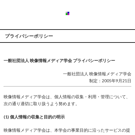
プライバシーポリシー
一般社団法人 映像情報メディア学会 プライバシーポリシー
一般社団法人 映像情報メディア学会
制定：2005年9月21日
映像情報メディア学会は、個人情報の収集・利用・管理について、
次の通り適切に取り扱うよう努めます。
(1) 個人情報の収集と目的の明示
映像情報メディア学会は、本学会の事業目的に沿ったサービスの提