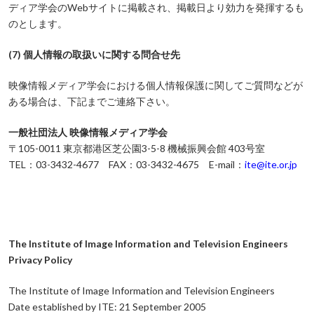
ディア学会のWebサイトに掲載され、掲載日より効力を発揮するも
のとします。
(7) 個人情報の取扱いに関する問合せ先
映像情報メディア学会における個人情報保護に関してご質問などが
ある場合は、下記までご連絡下さい。
一般社団法人 映像情報メディア学会
〒105-0011 東京都港区芝公園3-5-8 機械振興会館 403号室
TEL：03-3432-4677 FAX：03-3432-4675 E-mail：
ite@ite.or.jp
The Institute of Image Information and Television Engineers
Privacy Policy
The Institute of Image Information and Television Engineers
Date established by ITE: 21 September 2005