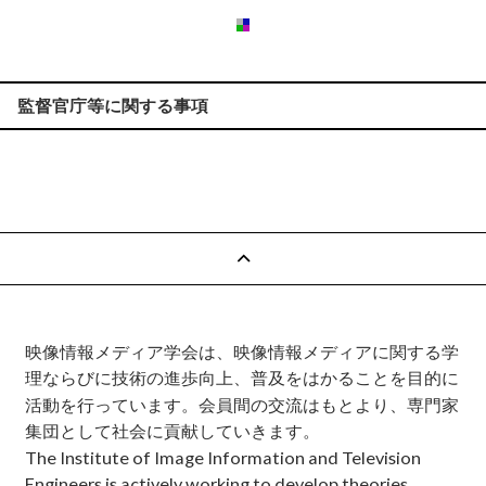
監督官庁等に関する事項
映像情報メディア学会は、映像情報メディアに関する学
理ならびに技術の進歩向上、普及をはかることを目的に
活動を行っています。会員間の交流はもとより、専門家
集団として社会に貢献していきます。
The Institute of Image Information and Television
Engineers is actively working to develop theories