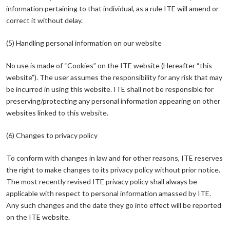
information pertaining to that individual, as a rule ITE will amend or
correct it without delay.
(5) Handling personal information on our website
No use is made of “Cookies” on the ITE website (Hereafter “this
website”). The user assumes the responsibility for any risk that may
be incurred in using this website. ITE shall not be responsible for
preserving/protecting any personal information appearing on other
websites linked to this website.
(6) Changes to privacy policy
To conform with changes in law and for other reasons, ITE reserves
the right to make changes to its privacy policy without prior notice.
The most recently revised ITE privacy policy shall always be
applicable with respect to personal information amassed by ITE.
Any such changes and the date they go into effect will be reported
on the ITE website.