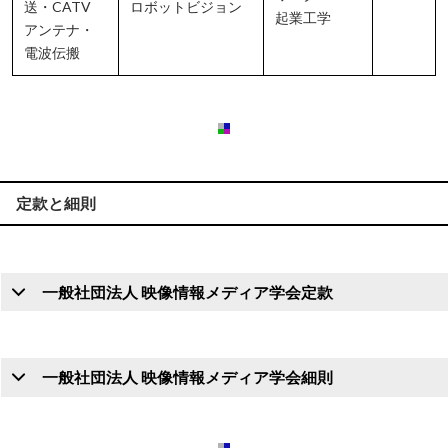
送・CATV
ロボットビジョン
起業工学
アンテナ・
電波伝搬
定款と細則
一般社団法人 映像情報メディア学会定款
一般社団法人 映像情報メディア学会細則