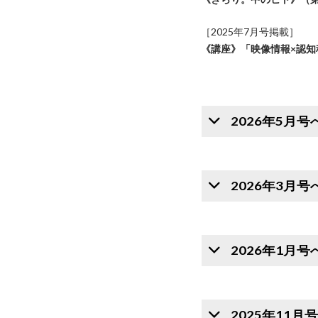
［2025年7月号掲載］
《講座》「映像情報×認知
2026年5月
2026年3月
2026年1月
2025年11