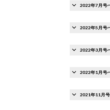
2022年7月
2022年5月
2022年3月
2022年1月
2021年11