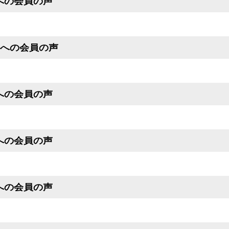
号への会員の声
月号への会員の声
号への会員の声
号への会員の声
号への会員の声