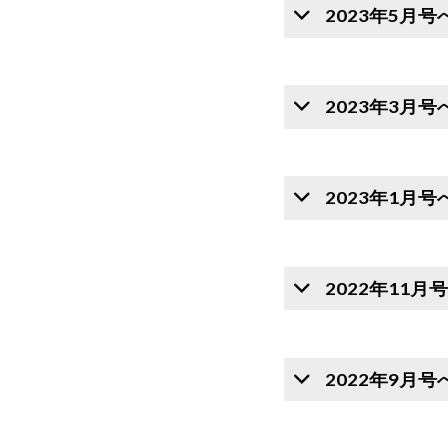
2023年5月
2023年3月
2023年1月
2022年11
2022年9月