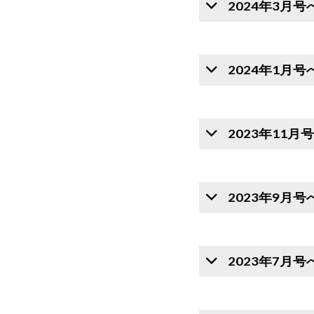
2024年3月
2024年1月
2023年11
2023年9月
2023年7月