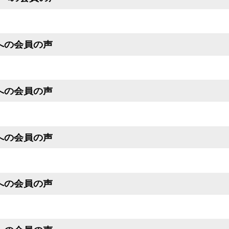
号への会員の声
号への会員の声
号への会員の声
号への会員の声