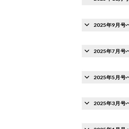
2025年9月
2025年7月
2025年5月
2025年3月