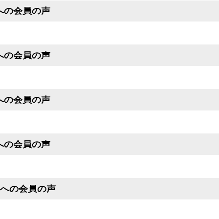
号への会員の声
号への会員の声
号への会員の声
号への会員の声
月号への会員の声