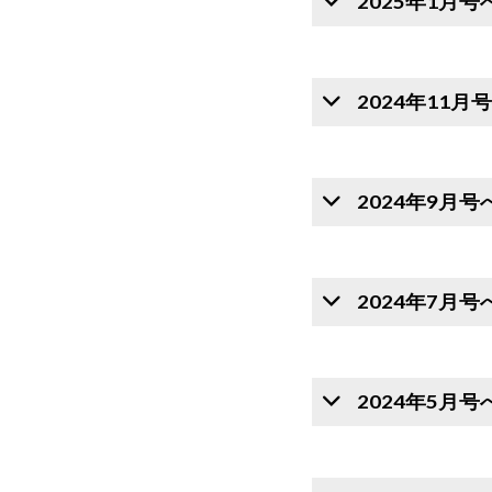
2025年1月
2024年11
2024年9月
2024年7月
2024年5月