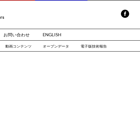
ers
お問い合わせ
ENGLISH
動画コンテンツ
オープンデータ
電子版技術報告