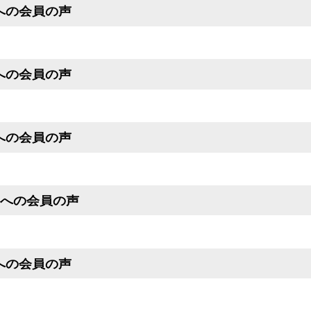
号への会員の声
号への会員の声
号への会員の声
月号への会員の声
号への会員の声