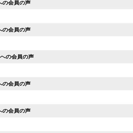
号への会員の声
号への会員の声
月号への会員の声
号への会員の声
号への会員の声